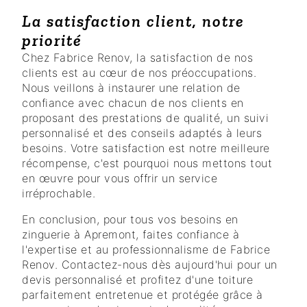
La satisfaction client, notre
priorité
Chez Fabrice Renov, la satisfaction de nos
clients est au cœur de nos préoccupations.
Nous veillons à instaurer une relation de
confiance avec chacun de nos clients en
proposant des prestations de qualité, un suivi
personnalisé et des conseils adaptés à leurs
besoins. Votre satisfaction est notre meilleure
récompense, c'est pourquoi nous mettons tout
en œuvre pour vous offrir un service
irréprochable.
En conclusion, pour tous vos besoins en
zinguerie à Apremont, faites confiance à
l'expertise et au professionnalisme de Fabrice
Renov. Contactez-nous dès aujourd'hui pour un
devis personnalisé et profitez d'une toiture
parfaitement entretenue et protégée grâce à