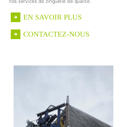
nos services de zinguerie de qualité.
EN SAVOIR PLUS
CONTACTEZ-NOUS