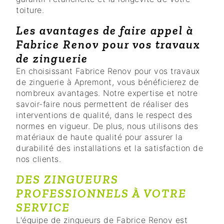
toiture.
Les avantages de faire appel à
Fabrice Renov pour vos travaux
de zinguerie
En choisissant Fabrice Renov pour vos travaux
de zinguerie à Apremont, vous bénéficierez de
nombreux avantages. Notre expertise et notre
savoir-faire nous permettent de réaliser des
interventions de qualité, dans le respect des
normes en vigueur. De plus, nous utilisons des
matériaux de haute qualité pour assurer la
durabilité des installations et la satisfaction de
nos clients.
DES ZINGUEURS
PROFESSIONNELS À VOTRE
SERVICE
L'équipe de zingueurs de Fabrice Renov est