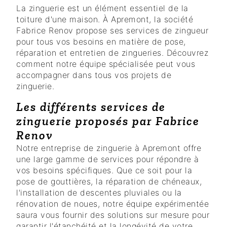
La zinguerie est un élément essentiel de la
toiture d'une maison. À Apremont, la société
Fabrice Renov propose ses services de zingueur
pour tous vos besoins en matière de pose,
réparation et entretien de zingueries. Découvrez
comment notre équipe spécialisée peut vous
accompagner dans tous vos projets de
zinguerie.
Les différents services de
zinguerie proposés par Fabrice
Renov
Notre entreprise de zinguerie à Apremont offre
une large gamme de services pour répondre à
vos besoins spécifiques. Que ce soit pour la
pose de gouttières, la réparation de chéneaux,
l'installation de descentes pluviales ou la
rénovation de noues, notre équipe expérimentée
saura vous fournir des solutions sur mesure pour
garantir l'étanchéité et la longévité de votre