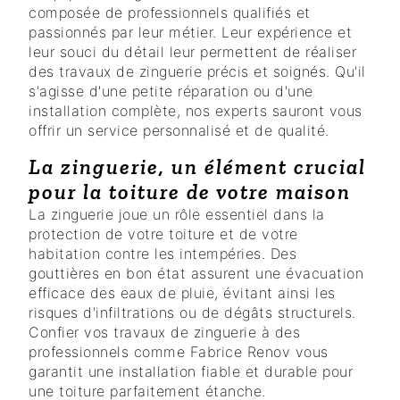
composée de professionnels qualifiés et
passionnés par leur métier. Leur expérience et
leur souci du détail leur permettent de réaliser
des travaux de zinguerie précis et soignés. Qu'il
s'agisse d'une petite réparation ou d'une
installation complète, nos experts sauront vous
offrir un service personnalisé et de qualité.
La zinguerie, un élément crucial
pour la toiture de votre maison
La zinguerie joue un rôle essentiel dans la
protection de votre toiture et de votre
habitation contre les intempéries. Des
gouttières en bon état assurent une évacuation
efficace des eaux de pluie, évitant ainsi les
risques d'infiltrations ou de dégâts structurels.
Confier vos travaux de zinguerie à des
professionnels comme Fabrice Renov vous
garantit une installation fiable et durable pour
une toiture parfaitement étanche.