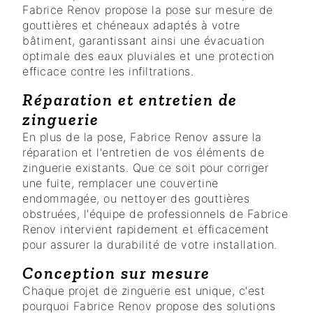
Fabrice Renov propose la pose sur mesure de
gouttières et chéneaux adaptés à votre
bâtiment, garantissant ainsi une évacuation
optimale des eaux pluviales et une protection
efficace contre les infiltrations.
Réparation et entretien de
zinguerie
En plus de la pose, Fabrice Renov assure la
réparation et l'entretien de vos éléments de
zinguerie existants. Que ce soit pour corriger
une fuite, remplacer une couvertine
endommagée, ou nettoyer des gouttières
obstruées, l'équipe de professionnels de Fabrice
Renov intervient rapidement et efficacement
pour assurer la durabilité de votre installation.
Conception sur mesure
Chaque projet de zinguerie est unique, c'est
pourquoi Fabrice Renov propose des solutions