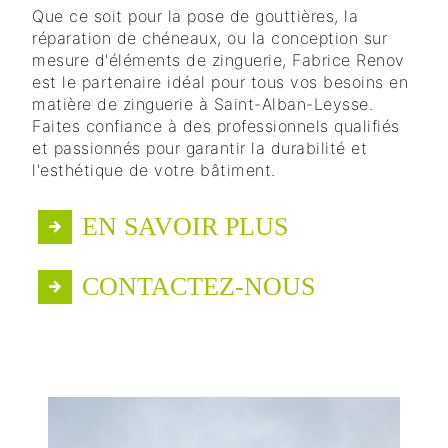
Que ce soit pour la pose de gouttières, la
réparation de chéneaux, ou la conception sur
mesure d'éléments de zinguerie, Fabrice Renov
est le partenaire idéal pour tous vos besoins en
matière de zinguerie à Saint-Alban-Leysse.
Faites confiance à des professionnels qualifiés
et passionnés pour garantir la durabilité et
l'esthétique de votre bâtiment.
EN SAVOIR PLUS
CONTACTEZ-NOUS