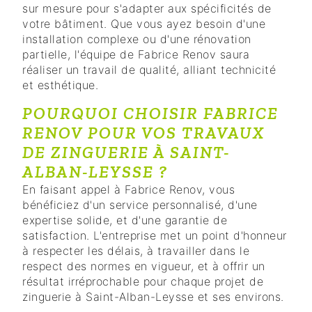
sur mesure pour s'adapter aux spécificités de
votre bâtiment. Que vous ayez besoin d'une
installation complexe ou d'une rénovation
partielle, l'équipe de Fabrice Renov saura
réaliser un travail de qualité, alliant technicité
et esthétique.
POURQUOI CHOISIR FABRICE
RENOV POUR VOS TRAVAUX
DE ZINGUERIE À SAINT-
ALBAN-LEYSSE ?
En faisant appel à Fabrice Renov, vous
bénéficiez d'un service personnalisé, d'une
expertise solide, et d'une garantie de
satisfaction. L'entreprise met un point d'honneur
à respecter les délais, à travailler dans le
respect des normes en vigueur, et à offrir un
résultat irréprochable pour chaque projet de
zinguerie à Saint-Alban-Leysse et ses environs.