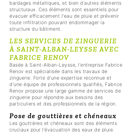
bardages métalliques, et bien d'autres éléments
structuraux. Ces éléments sont essentiels pour
évacuer efficacement l'eau de pluie et prévenir
toute infiltration pouvant endommager la
structure du bâtiment.
LES SERVICES DE ZINGUERIE
À SAINT-ALBAN-LEYSSE AVEC
FABRICE RENOV
Basée à Saint-Alban-Leysse, l'entreprise Fabrice
Renov est spécialisée dans les travaux de
zinguerie. Forte d'une expertise reconnue et
d'une équipe de professionnels qualifiés, Fabrice
Renov propose une large gamme de services de
zinguerie pour répondre aux besoins des
particuliers et des professionnels de la région.
Pose de gouttières et chéneaux
Les gouttières et chéneaux sont des éléments
cruciaux pour l'évacuation des eaux de pluie.