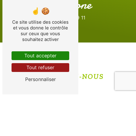
Téléphone
06 08 57 29 11
Ce site utilise des cookies
et vous donne le contrôle
sur ceux que vous
souhaitez activer
Tout accepter
Tout refuser
CONTACTEZ-NOUS
Personnaliser