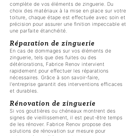
complète de vos éléments de zinguerie. Du
choix des matériaux à la mise en place sur votre
toiture, chaque étape est effectuée avec soin et
précision pour assurer une finition impeccable et
une parfaite étanchéité.
Réparation de zinguerie
En cas de dommages sur vos éléments de
zinguerie, tels que des fuites ou des
détériorations, Fabrice Renov intervient
rapidement pour effectuer les réparations
nécessaires. Grâce à son savoir-faire,
l'entreprise garantit des interventions efficaces
et durables.
Rénovation de zinguerie
Si vos gouttières ou chéneaux montrent des
signes de vieillissement, il est peut-être temps
de les rénover. Fabrice Renov propose des
solutions de rénovation sur mesure pour