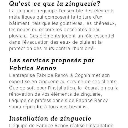
Qu'est-ce que la zinguerie?
La zinguerie regroupe l'ensemble des éléments
métalliques qui composent la toiture d'un
bâtiment, tels que les gouttières, les chéneaux,
les noues ou encore les descentes d'eau
pluviale. Ces éléments jouent un rôle essentiel
dans l'évacuation des eaux de pluie et la
protection des murs contre l'humidité.
Les services proposés par
Fabrice Renov
L'entreprise Fabrice Renov à Cognin met son
expertise en zinguerie au service de ses clients.
Que ce soit pour l'installation, la réparation ou la
rénovation de vos éléments de zinguerie,
l'équipe de professionnels de Fabrice Renov
saura répondre à tous vos besoins.
Installation de zinguerie
L'équipe de Fabrice Renov réalise l'installation