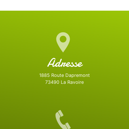
Adresse
1885 Route Dapremont
73490 La Ravoire