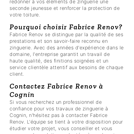
redonner à vos éléments de zinguerie une
seconde jeunesse et renforcer la protection de
votre toiture.
Pourquoi choisir Fabrice Renov?
Fabrice Renov se distingue par la qualité de ses
prestations et son savoir-faire reconnu en
zinguerie. Avec des années d'expérience dans le
domaine, l'entreprise garantit un travail de
haute qualité, des finitions soignées et un
service clientèle attentif aux besoins de chaque
client.
Contactez Fabrice Renov à
Cognin
Si vous recherchez un professionnel de
confiance pour vos travaux de zinguerie à
Cognin, n'hésitez pas à contacter Fabrice
Renov. L'équipe se tient à votre disposition pour
étudier votre projet, vous conseiller et vous