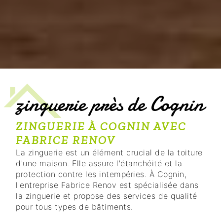
zinguerie près de Cognin
ZINGUERIE À COGNIN AVEC
FABRICE RENOV
La zinguerie est un élément crucial de la toiture
d'une maison. Elle assure l'étanchéité et la
protection contre les intempéries. À Cognin,
l'entreprise Fabrice Renov est spécialisée dans
la zinguerie et propose des services de qualité
pour tous types de bâtiments.