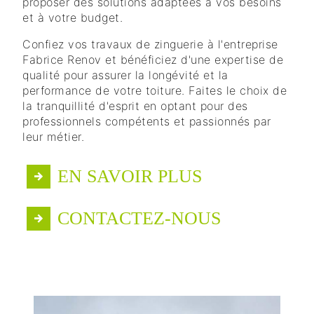
proposer des solutions adaptées à vos besoins
et à votre budget.
Confiez vos travaux de zinguerie à l'entreprise
Fabrice Renov et bénéficiez d'une expertise de
qualité pour assurer la longévité et la
performance de votre toiture. Faites le choix de
la tranquillité d'esprit en optant pour des
professionnels compétents et passionnés par
leur métier.
EN SAVOIR PLUS
CONTACTEZ-NOUS