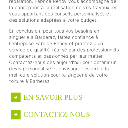
réparation, Fabrice Renov vous accompagne de
la conception à la réalisation de vos travaux, en
vous apportant des conseils personnalisés et
des solutions adaptées à votre budget.
En conclusion, pour tous vos besoins en
zinguerie à Barberaz, faites confiance à
l'entreprise Fabrice Renov et profitez d'un
service de qualité, réalisé par des professionnels
compétents et passionnés par leur métier.
Contactez-nous dès aujourd'hui pour obtenir un
devis personnalisé et envisager ensemble la
meilleure solution pour la zinguerie de votre
toiture à Barberaz.
EN SAVOIR PLUS
CONTACTEZ-NOUS