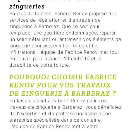
zingueries
En plus de la pose, Fabrice Renov propose des
services de réparation et d'entretien de
zingueries à Barberaz. Que ce soit pour
remplacer une gouttière endommagée, réparer
un solin défaillant ou entretenir vos éléments de
zinguerie pour prévenir les fuites et les
infiltrations, l'équipe de Fabrice Renov met tout
en œuvre pour assurer l'étanchéité et la
durabilité de votre toiture.
POURQUOI CHOISIR FABRICE
RENOV POUR VOS TRAVAUX
DE ZINGUERIE À BARBERAZ ?
En faisant appel à Fabrice Renov pour vos
travaux de zinguerie à Barberaz, vous bénéficiez
de l'expertise et du professionnalisme d'une
entreprise spécialisée dans ce domaine.
L'équipe de Fabrice Renov met à votre