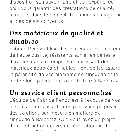
disposition son savoir-faire et son expérience
pour vous garantir des prestations de qualité,
réalisées dans le respect des normes en vigueur
et des délais convenus.
Des matériaux de qualité et
durables
Fabrice Renov utilise des matériaux de zinguerie
de haute qualité, résistants aux intempéries et
durables dans le temps. En choisissant des
matériaux adaptés et fiables, l'entreprise assure
la pérennité de vos éléments de zinguerie et la
protection optimale de votre toiture à Barberaz.
Un service client personnalisé
L'équipe de Fabrice Renov est à l'écoute de vos
besoins et de vos attentes pour vous proposer
des solutions sur-mesure en matière de
zinguerie à Barberaz. Que vous ayez un projet
de construction neuve, de rénovation ou de