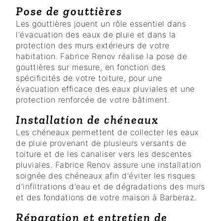
Pose de gouttières
Les gouttières jouent un rôle essentiel dans
l'évacuation des eaux de pluie et dans la
protection des murs extérieurs de votre
habitation. Fabrice Renov réalise la pose de
gouttières sur mesure, en fonction des
spécificités de votre toiture, pour une
évacuation efficace des eaux pluviales et une
protection renforcée de votre bâtiment.
Installation de chéneaux
Les chéneaux permettent de collecter les eaux
de pluie provenant de plusieurs versants de
toiture et de les canaliser vers les descentes
pluviales. Fabrice Renov assure une installation
soignée des chéneaux afin d'éviter les risques
d'infiltrations d'eau et de dégradations des murs
et des fondations de votre maison à Barberaz.
Réparation et entretien de