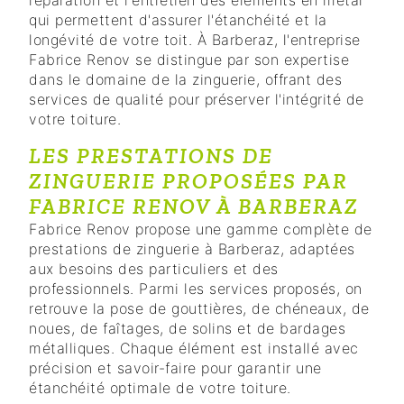
qui permettent d'assurer l'étanchéité et la
longévité de votre toit. À Barberaz, l'entreprise
Fabrice Renov se distingue par son expertise
dans le domaine de la zinguerie, offrant des
services de qualité pour préserver l'intégrité de
votre toiture.
LES PRESTATIONS DE
ZINGUERIE PROPOSÉES PAR
FABRICE RENOV À BARBERAZ
Fabrice Renov propose une gamme complète de
prestations de zinguerie à Barberaz, adaptées
aux besoins des particuliers et des
professionnels. Parmi les services proposés, on
retrouve la pose de gouttières, de chéneaux, de
noues, de faîtages, de solins et de bardages
métalliques. Chaque élément est installé avec
précision et savoir-faire pour garantir une
étanchéité optimale de votre toiture.